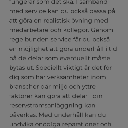
fungerar som det ska. I samband
med service kan du också passa på
att göra en realistisk övning med
medarbetare och kollegor. Genom
regelbunden service får du också
en möjlighet att göra underhåll i tid
på de delar som eventuellt måste
bytas ut. Speciellt viktigt är det för
dig som har verksamheter inom
branscher där miljö och yttre
faktorer kan göra att delar i din
reservströmsanläggning kan
påverkas. Med underhåll kan du
undvika onödiga reparationer och