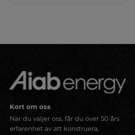
Kort om oss
När du väljer oss, får du över 50 års
erfarenhet av att konstruera,