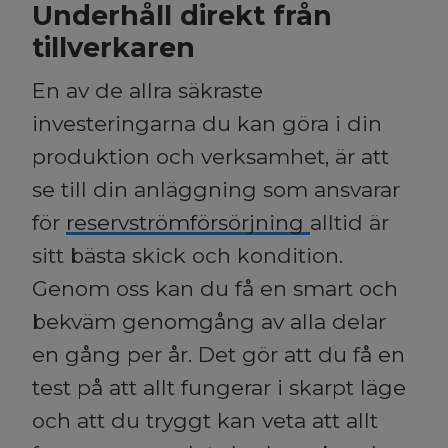
Underhåll direkt från
tillverkaren
En av de allra säkraste
investeringarna du kan göra i din
produktion och verksamhet, är att
se till din anläggning som ansvarar
för
reservströmförsörjning
alltid är
sitt bästa skick och kondition.
Genom oss kan du få en smart och
bekväm genomgång av alla delar
en gång per år. Det gör att du få en
test på att allt fungerar i skarpt läge
och att du tryggt kan veta att allt