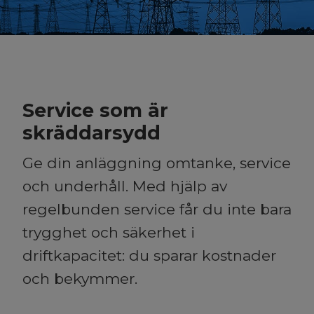
Service som är
skräddarsydd
Ge din anläggning omtanke, service
och underhåll. Med hjälp av
regelbunden service får du inte bara
trygghet och säkerhet i
driftkapacitet: du sparar kostnader
och bekymmer.