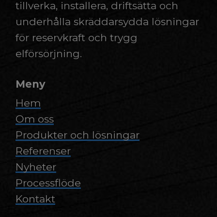
tillverka, installera, driftsätta och
underhålla skräddarsydda lösningar
för reservkraft och trygg
elförsörjning.
Meny
Hem
Om oss
Produkter och lösningar
Referenser
Nyheter
Processflöde
Kontakt