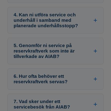
4. Kan ni utföra service och
underhåll i samband med
planerade underhållsstopp?
5. Genomför ni service på
reservkraftverk som inte är
tillverkade av AIAB?
6. Hur ofta behöver ett
reservkraftverk servas?
7. Vad sker under ett
servicebesök från AIAB?