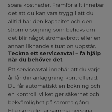
spara kostnader. Framför allt innebär
det att du kan vara trygg i att du
alltid har den kapacitet och den
strömförsörjning som behövs om
det blir något strömavbrott eller en
annan liknande situation uppstår.
Teckna ett serviceavtal – få hjälp
när du behöver det
Ett serviceavtal innebär att du varje
år får din anläggning kontrollerad.
Du får automatiskt en bokning och
en kontroll, vilket ger säkerhet och
bekvämlighet på samma gång.
Eftersom det är samma personal