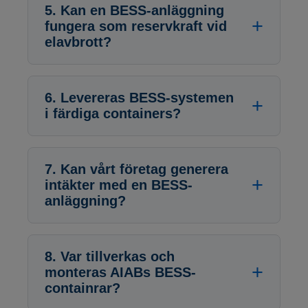
5. Kan en BESS-anläggning
fungera som reservkraft vid
elavbrott?
6. Levereras BESS-systemen
i färdiga containers?
7. Kan vårt företag generera
intäkter med en BESS-
anläggning?
8. Var tillverkas och
monteras AIABs BESS-
containrar?