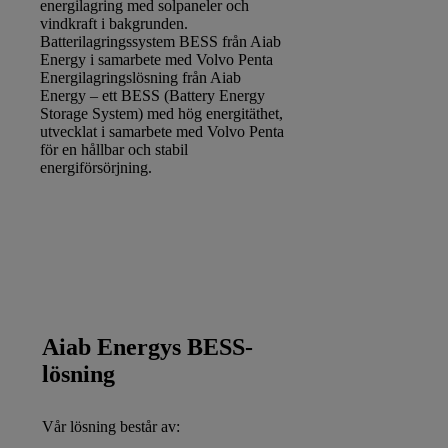
Batterilagringssystem BESS från Aiab
Energy i samarbete med Volvo Penta
Energilagringslösning från Aiab
Energy – ett BESS (Battery Energy
Storage System) med hög energitäthet,
utvecklat i samarbete med Volvo Penta
för en hållbar och stabil
energiförsörjning.
Aiab Energys BESS-
lösning
Vår lösning består av: