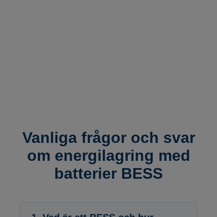
Vanliga frågor och svar
om energilagring med
batterier BESS