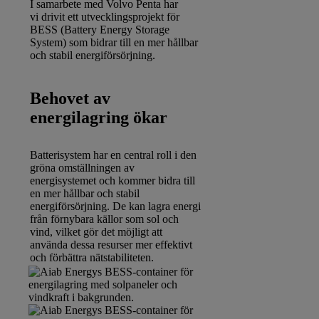
I samarbete med Volvo Penta har
vi drivit ett utvecklingsprojekt
för
BESS (Battery Energy Storage
System) som bidrar till en mer hållbar
och stabil energiförsörjning.
Behovet av
energilagring ökar
Batterisystem har en central roll i den
gröna omställningen av
energisystemet och kommer bidra till
en mer hållbar och stabil
energiförsörjning. De kan lagra energi
från förnybara källor som sol och
vind, vilket gör det möjligt att
använda dessa resurser mer effektivt
och förbättra nätstabiliteten.